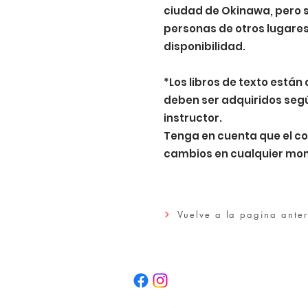
ciudad de Okinawa, pero s
personas de otros lugares
disponibilidad.
*Los libros de texto están
deben ser adquiridos segú
instructor.
Tenga en cuenta que el co
cambios en cualquier mo
Vuelve a la pagina anter