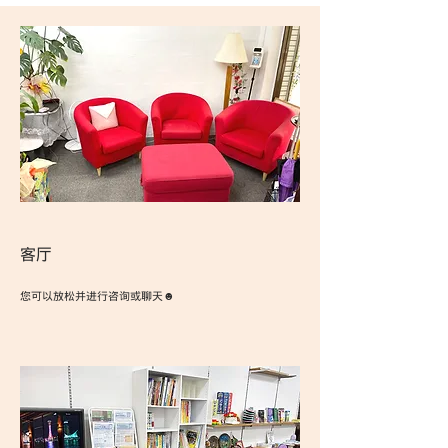
客厅
您可以放松并进行咨询或聊天☻