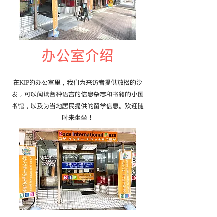
办公室介绍
在KIP的办公室里，我们为来访者提供放松的沙
发，可以阅读各种语言的信息杂志和书籍的小图
书馆，以及为当地居民提供的留学信息。欢迎随
时来坐坐！