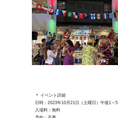
＊ イベント詳細
日時：2023年10月21日（土曜日）午後1～
入場料：無料
予約：不要