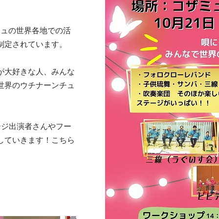
ンチュの世界各地での活
制定されています。
が大好きな人、みんな
世界のウチナーンチュ
テージ出演者さんやフー
していきます！こちら